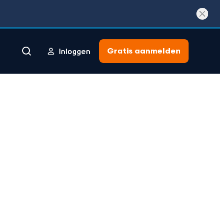
Gratis aanmelden
Inloggen