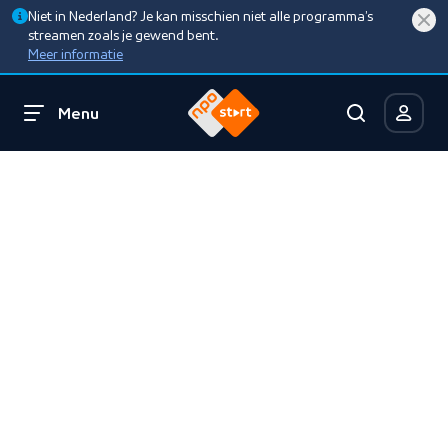
Niet in Nederland? Je kan misschien niet alle programma’s
streamen zoals je gewend bent.
Meer informatie
Menu