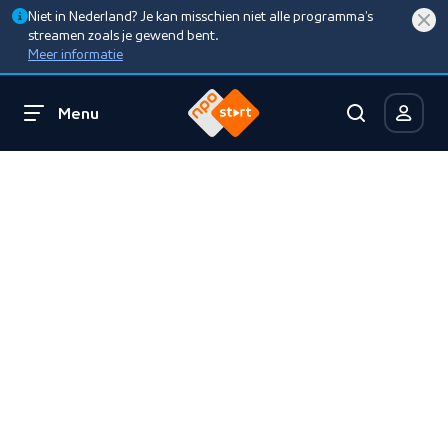
Niet in Nederland? Je kan misschien niet alle programma’s
streamen zoals je gewend bent.
Meer informatie
Menu