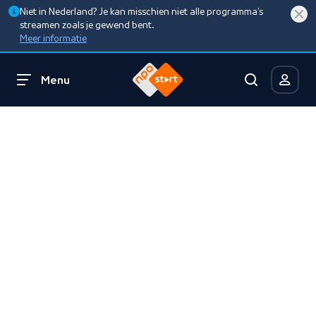
Niet in Nederland? Je kan misschien niet alle programma’s
streamen zoals je gewend bent.
Meer informatie
Menu