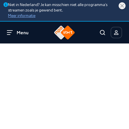
Niet in Nederland? Je kan misschien niet alle programma’s
streamen zoals je gewend bent.
Meer informatie
Menu