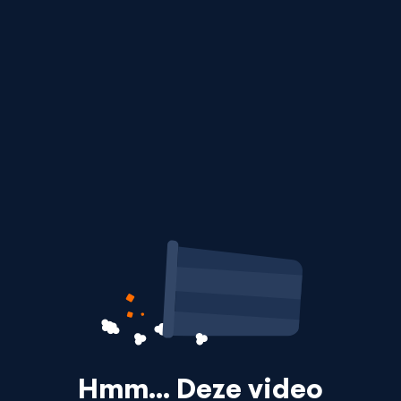
Hmm… Deze video