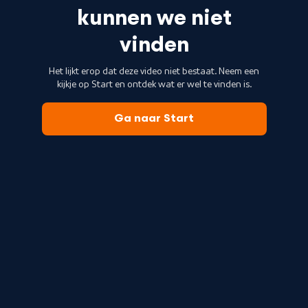
kunnen we niet
vinden
Het lijkt erop dat deze video niet bestaat. Neem een
kijkje op Start en ontdek wat er wel te vinden is.
Ga naar Start