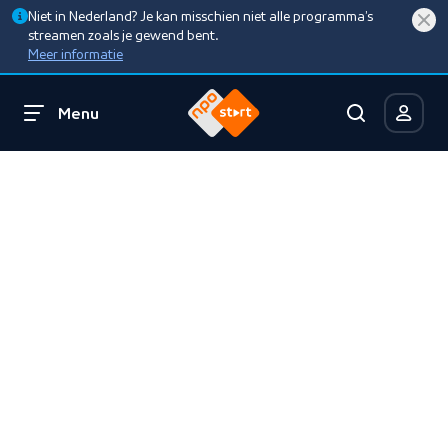
Niet in Nederland? Je kan misschien niet alle programma’s
streamen zoals je gewend bent.
Meer informatie
Menu