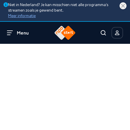
Niet in Nederland? Je kan misschien niet alle programma’s
streamen zoals je gewend bent.
Meer informatie
Menu