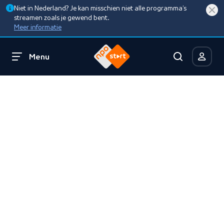
Niet in Nederland? Je kan misschien niet alle programma’s
streamen zoals je gewend bent.
Meer informatie
Menu