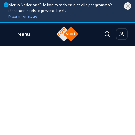
Niet in Nederland? Je kan misschien niet alle programma’s
streamen zoals je gewend bent.
Meer informatie
Menu