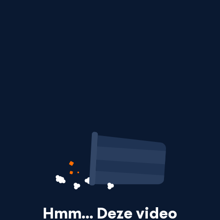
Hmm… Deze video