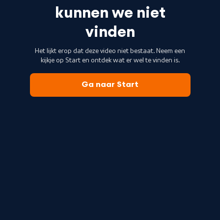
kunnen we niet
vinden
Het lijkt erop dat deze video niet bestaat. Neem een
kijkje op Start en ontdek wat er wel te vinden is.
Ga naar Start