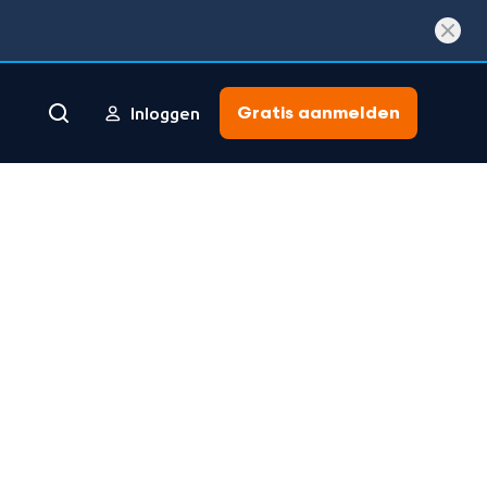
Gratis aanmelden
Inloggen