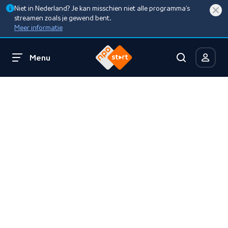
Niet in Nederland? Je kan misschien niet alle programma’s
streamen zoals je gewend bent.
Meer informatie
Menu