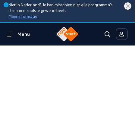
Niet in Nederland? Je kan misschien niet alle programma’s
streamen zoals je gewend bent.
Meer informatie
Menu