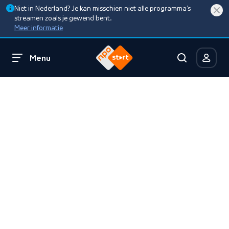
Niet in Nederland? Je kan misschien niet alle programma’s
streamen zoals je gewend bent.
Meer informatie
Menu