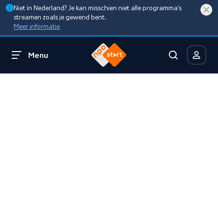
Niet in Nederland? Je kan misschien niet alle programma’s
streamen zoals je gewend bent.
Meer informatie
Menu