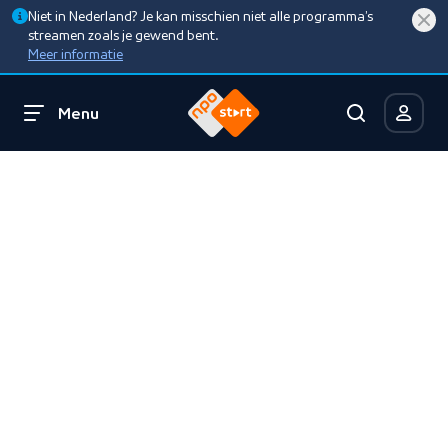
Niet in Nederland? Je kan misschien niet alle programma’s
streamen zoals je gewend bent.
Meer informatie
Menu