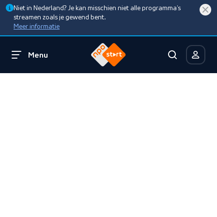
Niet in Nederland? Je kan misschien niet alle programma’s
streamen zoals je gewend bent.
Meer informatie
Menu