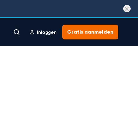
Gratis aanmelden
Inloggen