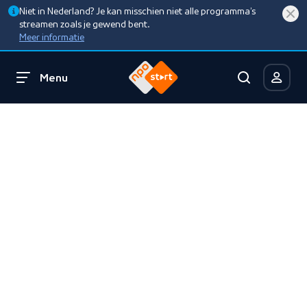
Niet in Nederland? Je kan misschien niet alle programma’s
streamen zoals je gewend bent.
Meer informatie
Menu