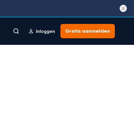
Gratis aanmelden
Inloggen