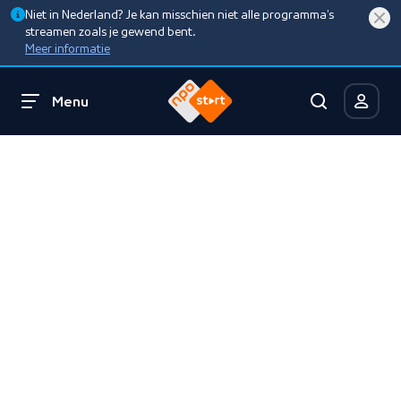
Niet in Nederland? Je kan misschien niet alle programma’s
streamen zoals je gewend bent.
Meer informatie
Menu