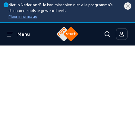
Niet in Nederland? Je kan misschien niet alle programma’s
streamen zoals je gewend bent.
Meer informatie
Menu