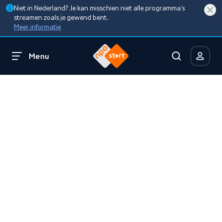
Niet in Nederland? Je kan misschien niet alle programma’s
streamen zoals je gewend bent.
Meer informatie
Menu