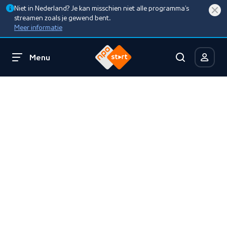
Niet in Nederland? Je kan misschien niet alle programma’s
streamen zoals je gewend bent.
Meer informatie
Menu