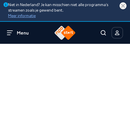
Niet in Nederland? Je kan misschien niet alle programma’s
streamen zoals je gewend bent.
Meer informatie
Menu