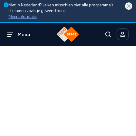
Niet in Nederland? Je kan misschien niet alle programma’s
streamen zoals je gewend bent.
Meer informatie
Menu