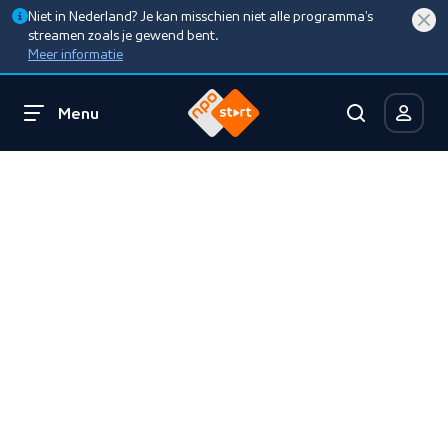
Niet in Nederland? Je kan misschien niet alle programma’s
streamen zoals je gewend bent.
Meer informatie
Menu