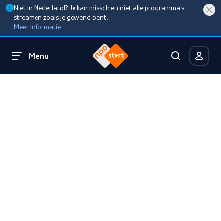
Niet in Nederland? Je kan misschien niet alle programma’s
streamen zoals je gewend bent.
Meer informatie
Menu