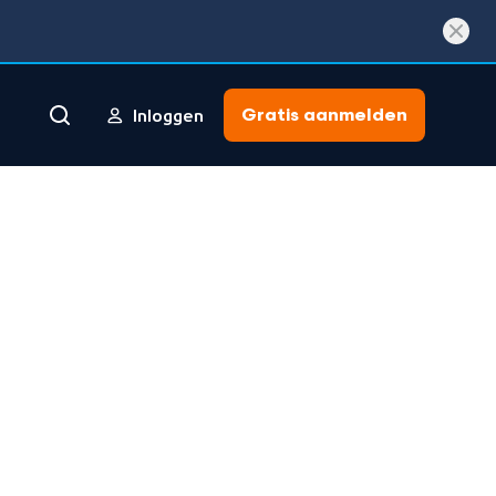
Gratis aanmelden
Inloggen