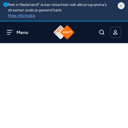
Niet in Nederland? Je kan misschien niet alle programma’s
streamen zoals je gewend bent.
Meer informatie
Menu