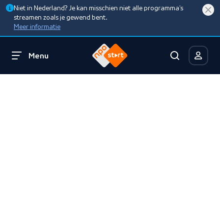
Niet in Nederland? Je kan misschien niet alle programma’s
streamen zoals je gewend bent.
Meer informatie
Menu