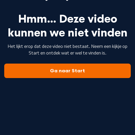
Hmm… Deze video
kunnen we niet vinden
Het lijkt erop dat deze video niet bestaat. Neem een kijkje op
Start en ontdek wat er wel te vinden is.
Ga naar Start