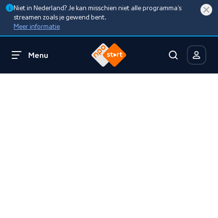
Niet in Nederland? Je kan misschien niet alle programma’s
streamen zoals je gewend bent.
Meer informatie
Menu