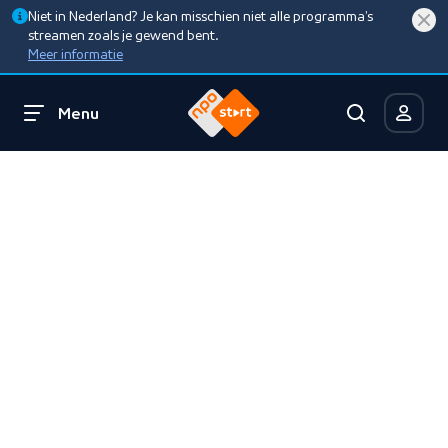
Niet in Nederland? Je kan misschien niet alle programma’s
streamen zoals je gewend bent.
Meer informatie
Menu