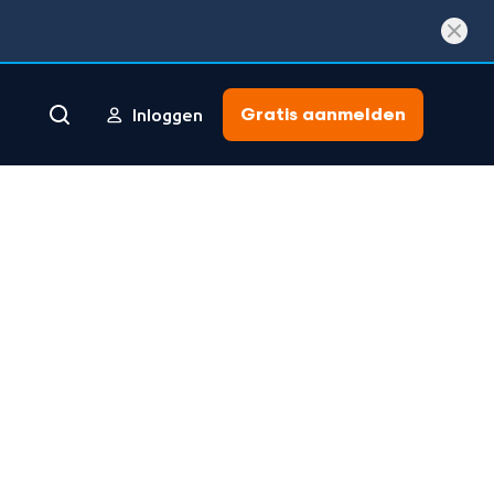
Gratis aanmelden
Inloggen