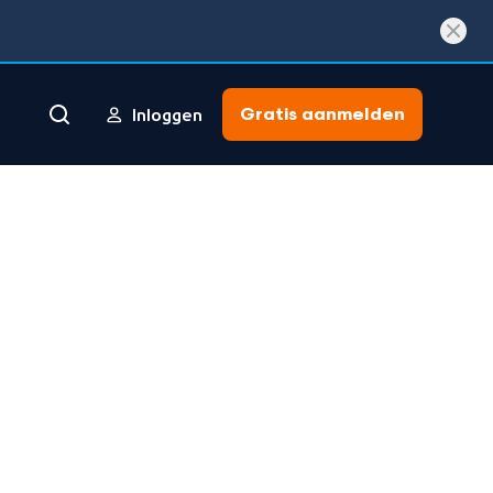
Gratis aanmelden
Inloggen