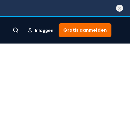
Gratis aanmelden
Inloggen