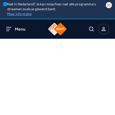
Niet in Nederland? Je kan misschien niet alle programma’s
streamen zoals je gewend bent.
Meer informatie
Menu