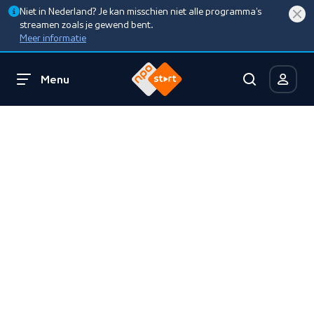
Niet in Nederland? Je kan misschien niet alle programma’s
streamen zoals je gewend bent.
Meer informatie
Menu