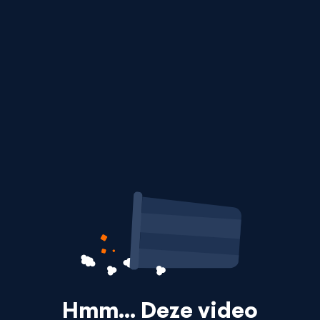
Hmm… Deze video