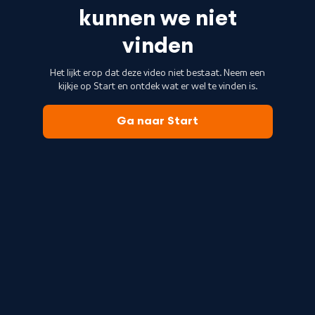
kunnen we niet
vinden
Het lijkt erop dat deze video niet bestaat. Neem een
kijkje op Start en ontdek wat er wel te vinden is.
Ga naar Start