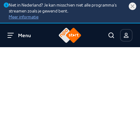
Niet in Nederland? Je kan misschien niet alle programma’s
streamen zoals je gewend bent.
Meer informatie
Menu