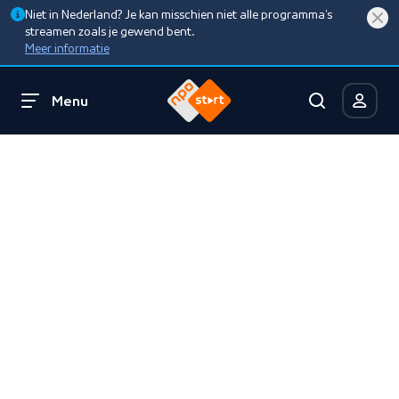
Niet in Nederland? Je kan misschien niet alle programma’s
streamen zoals je gewend bent.
Meer informatie
Menu