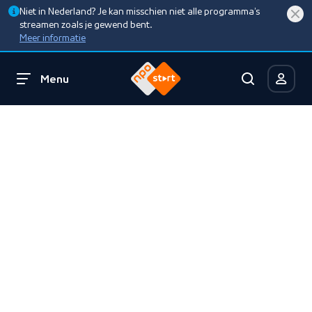
Niet in Nederland? Je kan misschien niet alle programma’s
streamen zoals je gewend bent.
Meer informatie
Menu