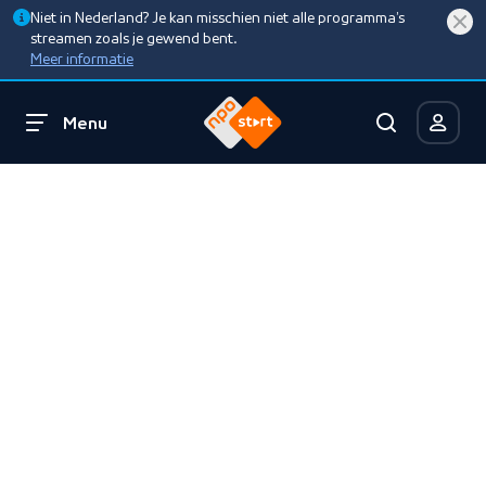
Niet in Nederland? Je kan misschien niet alle programma’s
streamen zoals je gewend bent.
Meer informatie
Menu