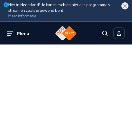
Niet in Nederland? Je kan misschien niet alle programma’s
streamen zoals je gewend bent.
Meer informatie
Menu