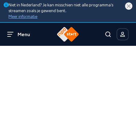
Niet in Nederland? Je kan misschien niet alle programma’s
streamen zoals je gewend bent.
Meer informatie
Menu