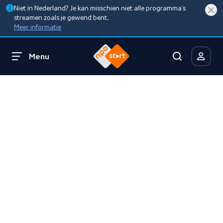
Niet in Nederland? Je kan misschien niet alle programma’s
streamen zoals je gewend bent.
Meer informatie
Menu