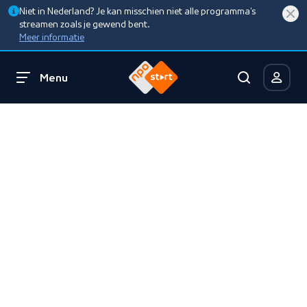
Niet in Nederland? Je kan misschien niet alle programma’s
streamen zoals je gewend bent.
Meer informatie
Menu