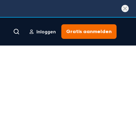
Gratis aanmelden
Inloggen